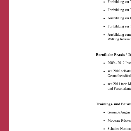
Fortbildung zur
Fortbildung zur
Ausbildung zur
Fortbildung zur
Ausbildung zu
Walking Internat
Berufliche Praxis / 
2009 - 2012 Inst
seit 2010 selbstä
Gesundheitsförd
seit 2011 freie 
und Personalent
Trainings- und Bera
Gesunde Augen a
Moderne Rücken
Schulter-Nacken