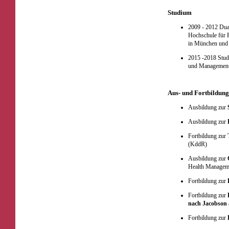
Studium
2009 - 2012 Dua
Hochschule für 
in München und
2015 -2018 Stud
und Management
Aus- und Fortbildun
Ausbildung zur
Ausbildung zur
Fortbildung zur
(KddR)
Ausbildung zur
Health Managem
Fortbildung zur
Fortbildung zur
nach Jacobson
Fortbildung zur