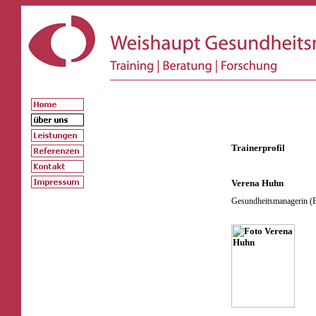
Trainerprofil
Verena Huhn
Gesundheitsmanagerin (B